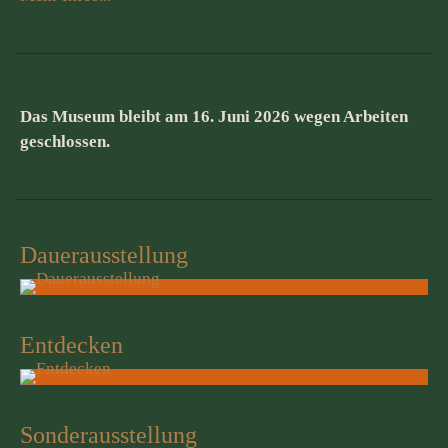
Das Museum bleibt am 16. Juni 2026 wegen Arbeiten
geschlossen.
Dauerausstellung
Entdecken
Sonderausstellung