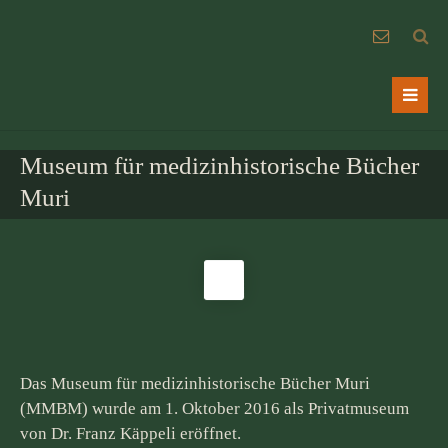
Museum für medizinhistorische Bücher
Muri
Das Museum für medizinhistorische Bücher Muri
(MMBM) wurde am 1. Oktober 2016 als Privatmuseum
von Dr. Franz Käppeli eröffnet.