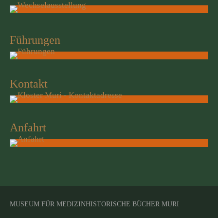
Führungen
Kontakt
Anfahrt
MUSEUM FÜR MEDIZINHISTORISCHE BÜCHER MURI