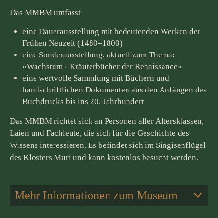
Das MMBM umfasst
eine Dauerausstellung mit bedeutenden Werken der
Frühen Neuzeit (1480–1800)
eine Sonderausstellung, aktuell zum Thema:
«Wachstum - Kräuterbücher der Renaissance»
eine wertvolle Sammlung mit Büchern und
handschriftlichen Dokumenten aus den Anfängen des
Buchdrucks bis ins 20. Jahrhundert.
Das MMBM richtet sich an Personen aller Altersklassen,
Laien und Fachleute, die sich für die Geschichte des
Wissens interessieren. Es befindet sich im Singisenflügel
des Klosters Muri und kann kostenlos besucht werden.
Mehr Informationen zum Museum