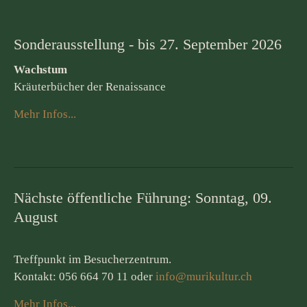
Sonderausstellung - bis 27. September 2026
Wachstum
Kräuterbücher der Renaissance
Mehr Infos...
Nächste öffentliche Führung: Sonntag, 09.
August
Treffpunkt im Besucherzentrum.
Kontakt: 056 664 70 11 oder
info@murikultur.ch
Mehr Infos...